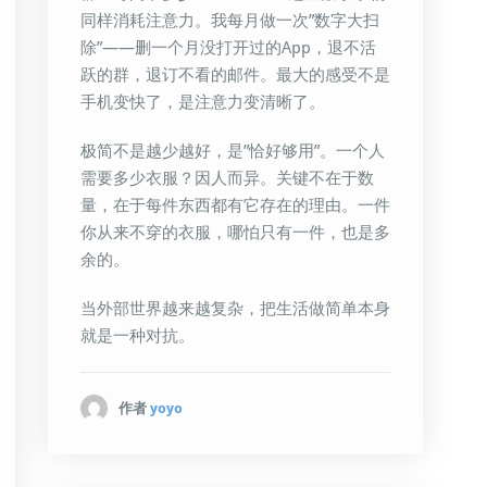
同样消耗注意力。我每月做一次”数字大扫
除”——删一个月没打开过的App，退不活
跃的群，退订不看的邮件。最大的感受不是
手机变快了，是注意力变清晰了。
极简不是越少越好，是”恰好够用”。一个人
需要多少衣服？因人而异。关键不在于数
量，在于每件东西都有它存在的理由。一件
你从来不穿的衣服，哪怕只有一件，也是多
余的。
当外部世界越来越复杂，把生活做简单本身
就是一种对抗。
作者
yoyo