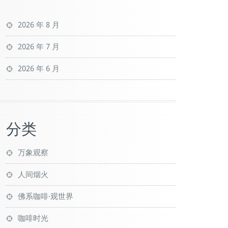
2026 年 8 月
2026 年 7 月
2026 年 6 月
分类
万象观察
人间烟火
佛系咖啡·观世界
咖啡时光