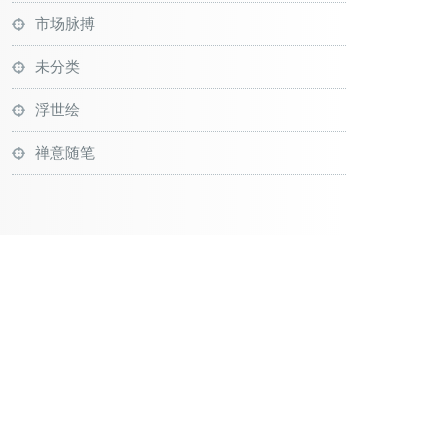
市场脉搏
未分类
浮世绘
禅意随笔