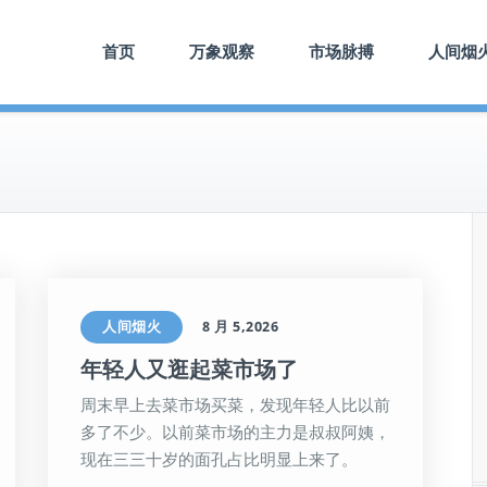
首页
万象观察
市场脉搏
人间烟
人间烟火
8 月 5,2026
年轻人又逛起菜市场了
周末早上去菜市场买菜，发现年轻人比以前
多了不少。以前菜市场的主力是叔叔阿姨，
现在三三十岁的面孔占比明显上来了。