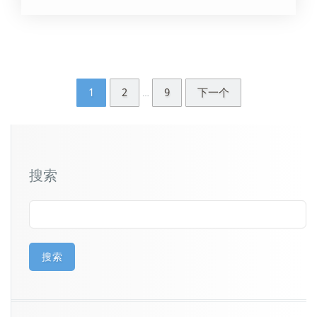
1
2
9
下一个
…
搜索
搜索