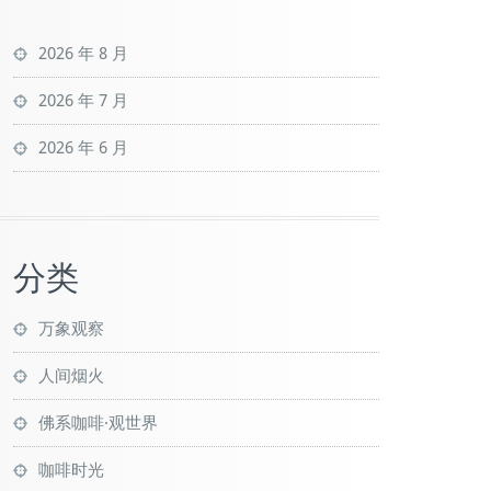
2026 年 8 月
2026 年 7 月
2026 年 6 月
分类
万象观察
人间烟火
佛系咖啡·观世界
咖啡时光