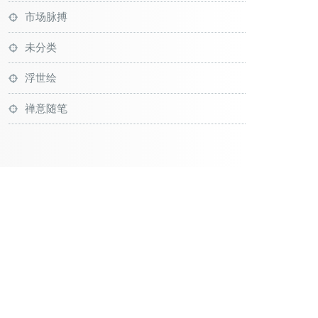
市场脉搏
未分类
浮世绘
禅意随笔