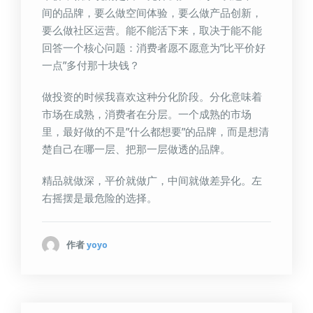
间的品牌，要么做空间体验，要么做产品创新，
要么做社区运营。能不能活下来，取决于能不能
回答一个核心问题：消费者愿不愿意为”比平价好
一点”多付那十块钱？
做投资的时候我喜欢这种分化阶段。分化意味着
市场在成熟，消费者在分层。一个成熟的市场
里，最好做的不是”什么都想要”的品牌，而是想清
楚自己在哪一层、把那一层做透的品牌。
精品就做深，平价就做广，中间就做差异化。左
右摇摆是最危险的选择。
作者
yoyo