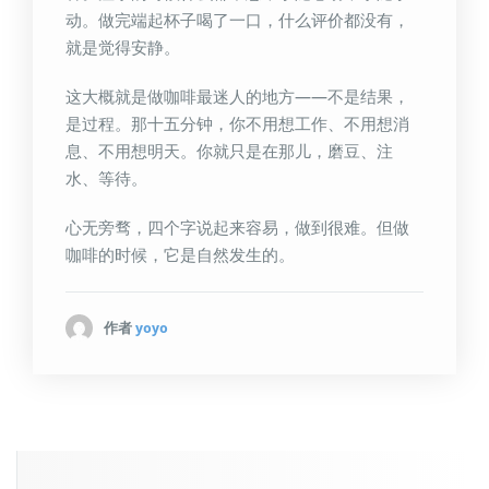
动。做完端起杯子喝了一口，什么评价都没有，
就是觉得安静。
这大概就是做咖啡最迷人的地方——不是结果，
是过程。那十五分钟，你不用想工作、不用想消
息、不用想明天。你就只是在那儿，磨豆、注
水、等待。
心无旁骛，四个字说起来容易，做到很难。但做
咖啡的时候，它是自然发生的。
作者
yoyo