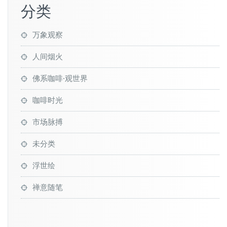
分类
万象观察
人间烟火
佛系咖啡·观世界
咖啡时光
市场脉搏
未分类
浮世绘
禅意随笔