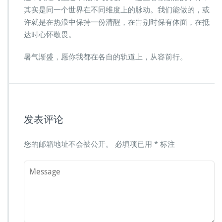
其实是同一个世界在不同维度上的脉动。我们能做的，或
许就是在热浪中保持一份清醒，在告别时保有体面，在抵
达时心怀敬畏。
暑气渐盛，愿你我都在各自的轨道上，从容前行。
发表评论
您的邮箱地址不会被公开。
必填项已用
*
标注