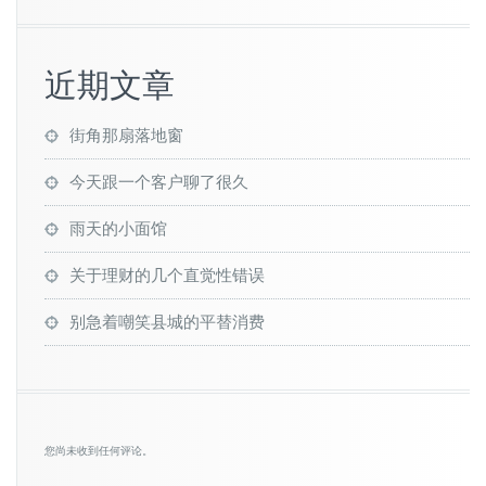
近期文章
街角那扇落地窗
今天跟一个客户聊了很久
雨天的小面馆
关于理财的几个直觉性错误
别急着嘲笑县城的平替消费
您尚未收到任何评论。