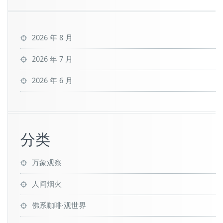
2026 年 8 月
2026 年 7 月
2026 年 6 月
分类
万象观察
人间烟火
佛系咖啡·观世界