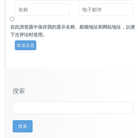
在此浏览器中保存我的显示名称、邮箱地址和网站地址，以便
下次评论时使用。
搜索
搜索