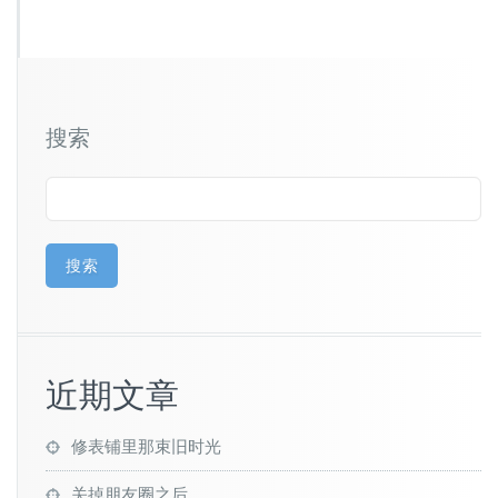
搜索
搜索
近期文章
修表铺里那束旧时光
关掉朋友圈之后