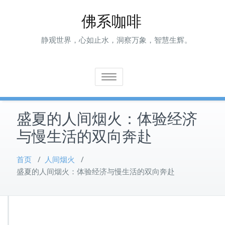
Skip
佛系咖啡
to
content
静观世界，心如止水，洞察万象，智慧生辉。
Toggle navigation
盛夏的人间烟火：体验经济
与慢生活的双向奔赴
首页
/
人间烟火
/
盛夏的人间烟火：体验经济与慢生活的双向奔赴