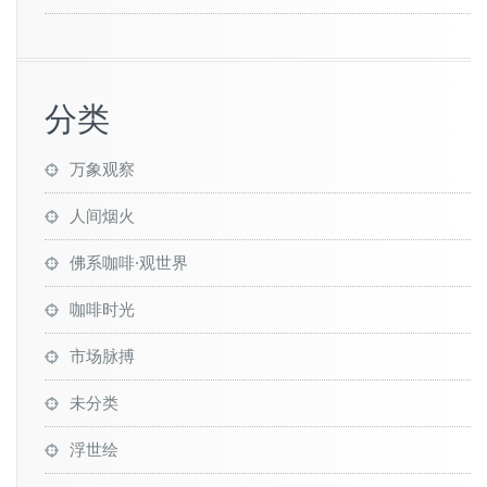
分类
万象观察
人间烟火
佛系咖啡·观世界
咖啡时光
市场脉搏
未分类
浮世绘