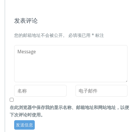
发表评论
您的邮箱地址不会被公开。
必填项已用
*
标注
在此浏览器中保存我的显示名称、邮箱地址和网站地址，以便
下次评论时使用。