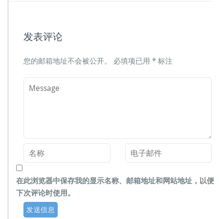
发表评论
您的邮箱地址不会被公开。
必填项已用
*
标注
在此浏览器中保存我的显示名称、邮箱地址和网站地址，以便
下次评论时使用。