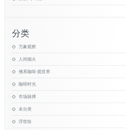
分类
万象观察
人间烟火
佛系咖啡·观世界
咖啡时光
市场脉搏
未分类
浮世绘