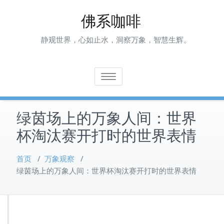
Skip
佛系咖啡
to
content
静观世界，心如止水，洞察万象，智慧生辉。
Toggle navigation
绿茵场上的万象人间：世界
杯淘汰赛开打时的世界表情
首页
/
万象观察
/
绿茵场上的万象人间：世界杯淘汰赛开打时的世界表情