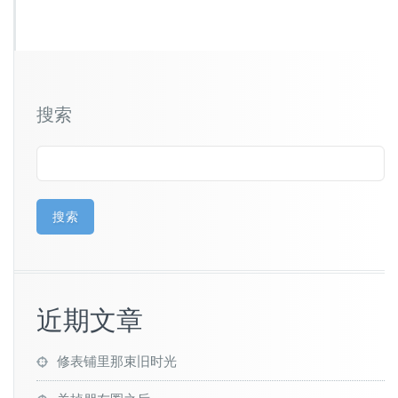
搜索
搜索
近期文章
修表铺里那束旧时光