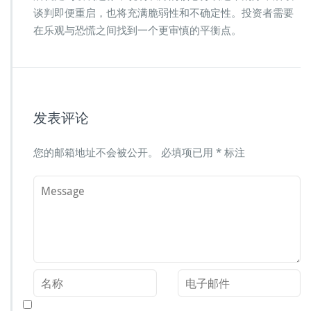
谈判即便重启，也将充满脆弱性和不确定性。投资者需要
在乐观与恐慌之间找到一个更审慎的平衡点。
发表评论
您的邮箱地址不会被公开。
必填项已用
*
标注