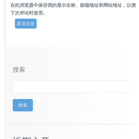
在此浏览器中保存我的显示名称、邮箱地址和网站地址，以便
下次评论时使用。
搜索
搜索