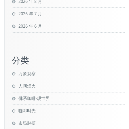
2026 年 8 月
2026 年 7 月
2026 年 6 月
分类
万象观察
人间烟火
佛系咖啡·观世界
咖啡时光
市场脉搏