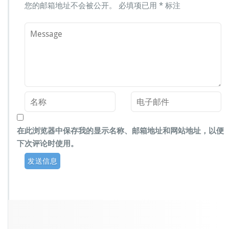
您的邮箱地址不会被公开。
必填项已用
*
标注
在此浏览器中保存我的显示名称、邮箱地址和网站地址，以便
下次评论时使用。