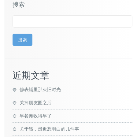
搜索
搜索
近期文章
修表铺里那束旧时光
关掉朋友圈之后
早餐摊收得早了
关于钱，最近想明白的几件事