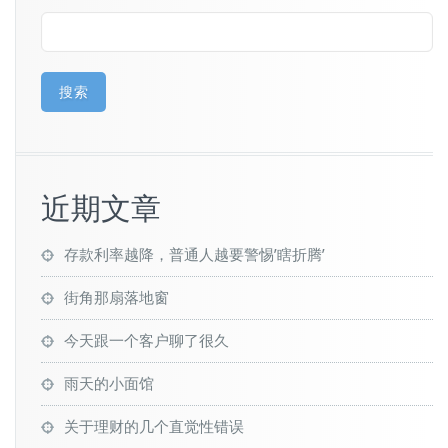
搜索
近期文章
存款利率越降，普通人越要警惕’瞎折腾’
街角那扇落地窗
今天跟一个客户聊了很久
雨天的小面馆
关于理财的几个直觉性错误