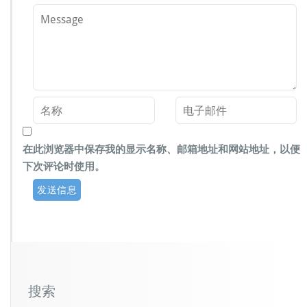
在此浏览器中保存我的显示名称、邮箱地址和网站地址，以便
下次评论时使用。
搜索