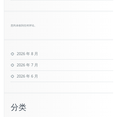
您尚未收到任何评论。
2026 年 8 月
2026 年 7 月
2026 年 6 月
分类