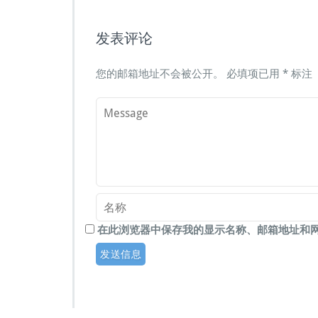
发表评论
您的邮箱地址不会被公开。
必填项已用
*
标注
在此浏览器中保存我的显示名称、邮箱地址和