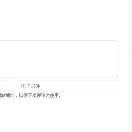
网站地址，以便下次评论时使用。