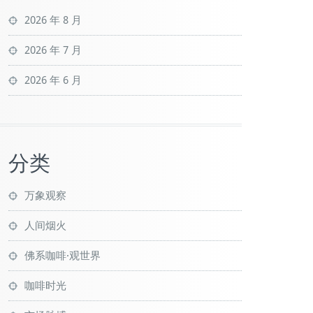
2026 年 8 月
2026 年 7 月
2026 年 6 月
分类
万象观察
人间烟火
佛系咖啡·观世界
咖啡时光