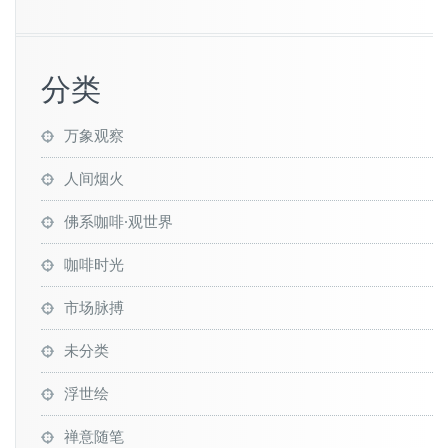
分类
万象观察
人间烟火
佛系咖啡·观世界
咖啡时光
市场脉搏
未分类
浮世绘
禅意随笔