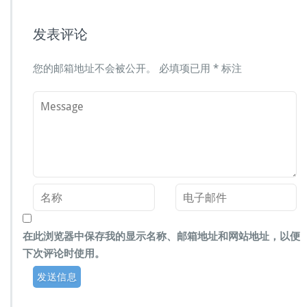
发表评论
您的邮箱地址不会被公开。
必填项已用
*
标注
在此浏览器中保存我的显示名称、邮箱地址和网站地址，以便
下次评论时使用。