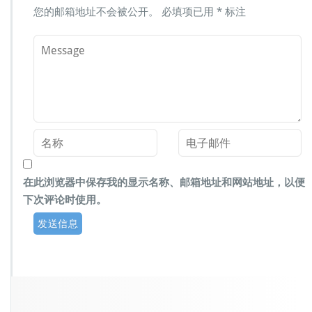
您的邮箱地址不会被公开。
必填项已用
*
标注
在此浏览器中保存我的显示名称、邮箱地址和网站地址，以便
下次评论时使用。