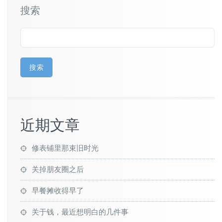
搜索
搜索
近期文章
修表铺里那束旧时光
关掉朋友圈之后
早餐摊收得早了
关于钱，最近想明白的几件事