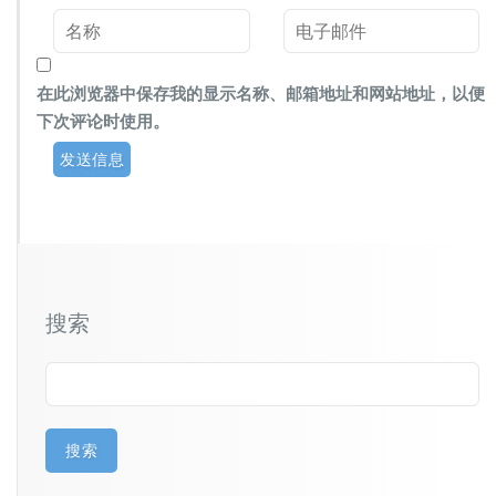
在此浏览器中保存我的显示名称、邮箱地址和网站地址，以便
下次评论时使用。
搜索
搜索