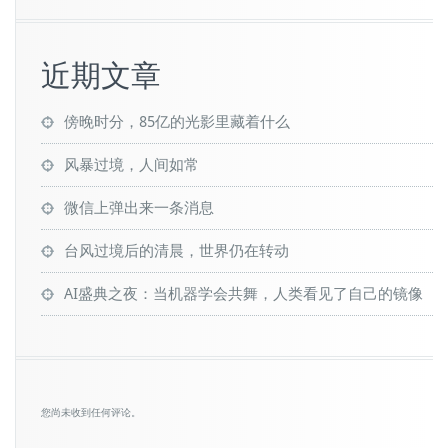
近期文章
傍晚时分，85亿的光影里藏着什么
风暴过境，人间如常
微信上弹出来一条消息
台风过境后的清晨，世界仍在转动
AI盛典之夜：当机器学会共舞，人类看见了自己的镜像
您尚未收到任何评论。