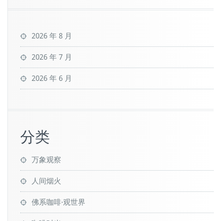
2026 年 8 月
2026 年 7 月
2026 年 6 月
分类
万象观察
人间烟火
佛系咖啡·观世界