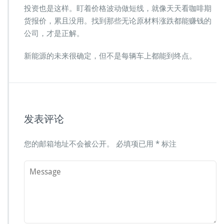
投资也是这样。盯着价格波动做短线，就像天天看咖啡期
货报价，累且没用。找到那些无论原材料涨跌都能赚钱的
公司，才是正解。
新能源的未来很确定，但不是每辆车上都能到终点。
发表评论
您的邮箱地址不会被公开。
必填项已用
*
标注