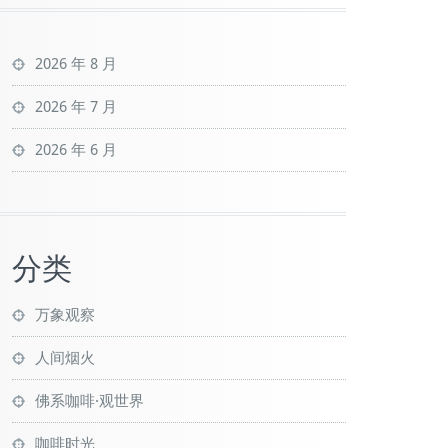
2026 年 8 月
2026 年 7 月
2026 年 6 月
分类
万象观察
人间烟火
佛系咖啡·观世界
咖啡时光