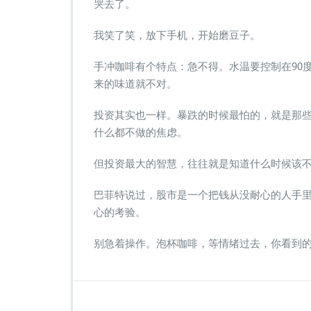
哭去了。
我笑了笑，放下手机，开始磨豆子。
手冲咖啡有个特点：急不得。水温要控制在90
来的味道就不对。
投资其实也一样。暴跌的时候最怕的，就是那
什么都不做的焦虑。
但投资最大的智慧，往往就是知道什么时候该
巴菲特说过，股市是一个把钱从没耐心的人手
心的考验。
别急着操作。泡杯咖啡，等情绪过去，你看到