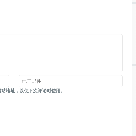
网站地址，以便下次评论时使用。