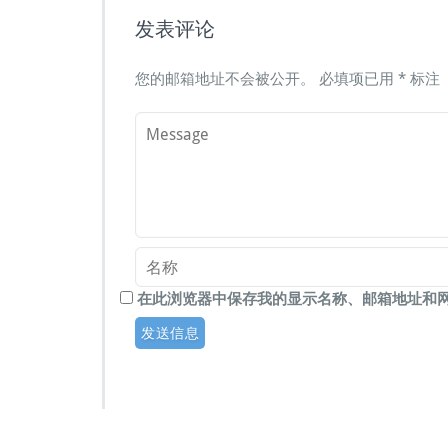
发表评论
您的邮箱地址不会被公开。
必填项已用
*
标注
在此浏览器中保存我的显示名称、邮箱地址和