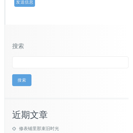
搜索
搜索
近期文章
修表铺里那束旧时光