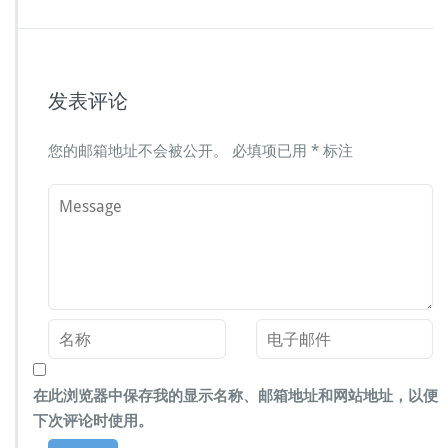
发表评论
您的邮箱地址不会被公开。
必填项已用
*
标注
在此浏览器中保存我的显示名称、邮箱地址和网站地址，以便
下次评论时使用。