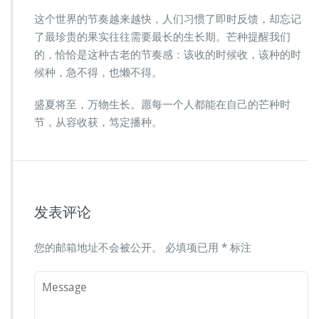
这个世界的节奏越来越快，人们习惯了即时反馈，却忘记
了最珍贵的果实往往需要最长的生长期。芒种提醒我们
的，恰恰是这种古老的节奏感：该收的时候收，该种的时
候种，急不得，也懒不得。
盛夏将至，万物生长。愿每一个人都能在自己的芒种时
节，从容收获，笃定播种。
发表评论
您的邮箱地址不会被公开。
必填项已用
*
标注