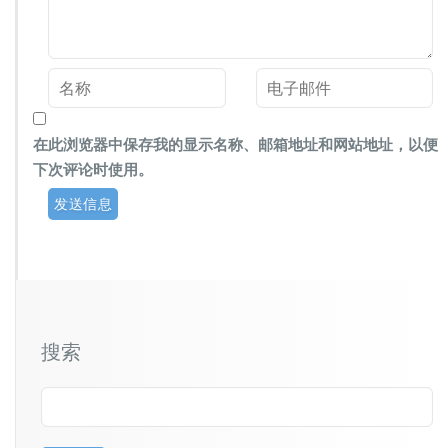
在此浏览器中保存我的显示名称、邮箱地址和网站地址，以便
下次评论时使用。
搜索