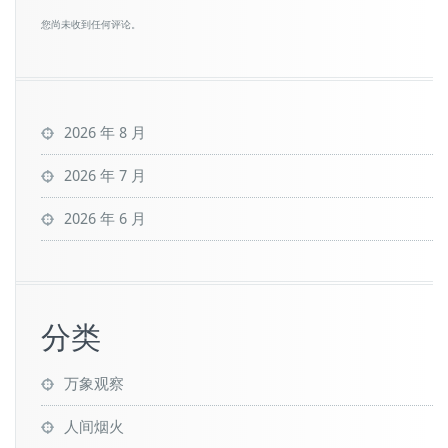
您尚未收到任何评论。
2026 年 8 月
2026 年 7 月
2026 年 6 月
分类
万象观察
人间烟火