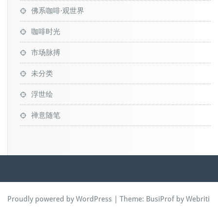
佛系咖啡·观世界
咖啡时光
市场脉搏
未分类
浮世绘
禅意随笔
Proudly powered by WordPress
| Theme:
BusiProf
by Webriti