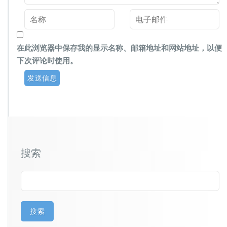
在此浏览器中保存我的显示名称、邮箱地址和网站地址，以便
下次评论时使用。
搜索
搜索