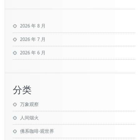
2026 年 8 月
2026 年 7 月
2026 年 6 月
分类
万象观察
人间烟火
佛系咖啡·观世界