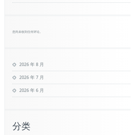
您尚未收到任何评论。
2026 年 8 月
2026 年 7 月
2026 年 6 月
分类