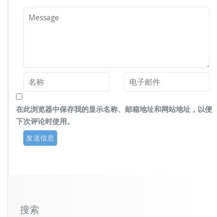
在此浏览器中保存我的显示名称、邮箱地址和网站地址，以便
下次评论时使用。
搜索