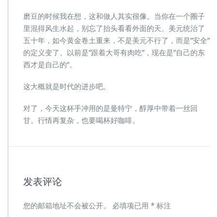
磨豆的时候我在想，这和做人其实很像。当你在一个圈子
里混得风生水起，别忘了抬头看看外面的天。美元统治了
五十年，如今黄金卷土重来，不是美元不行了，而是”安全”
的定义变了。以前是”跟着大哥有肉吃”，现在是”自己的东
西才是自己的”。
这大概就是时代的进步吧。
对了，今天这杯手冲用的是曼特宁，醇厚中带着一丝回
甘。行情再复杂，也要喝杯好咖啡。
发表评论
您的邮箱地址不会被公开。
必填项已用
*
标注