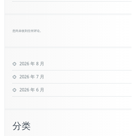
您尚未收到任何评论。
2026 年 8 月
2026 年 7 月
2026 年 6 月
分类