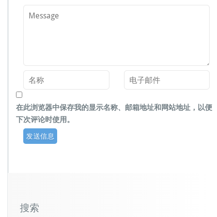
在此浏览器中保存我的显示名称、邮箱地址和网站地址，以便
下次评论时使用。
搜索