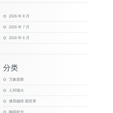
2026 年 8 月
2026 年 7 月
2026 年 6 月
分类
万象观察
人间烟火
佛系咖啡·观世界
咖啡时光