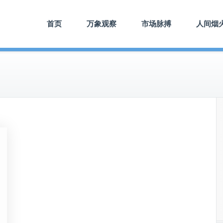
首页
万象观察
市场脉搏
人间烟