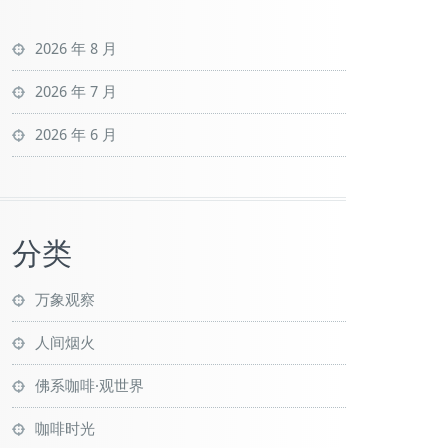
2026 年 8 月
2026 年 7 月
2026 年 6 月
分类
万象观察
人间烟火
佛系咖啡·观世界
咖啡时光