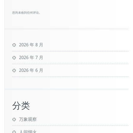
您尚未收到任何评论。
2026 年 8 月
2026 年 7 月
2026 年 6 月
分类
万象观察
人间烟火