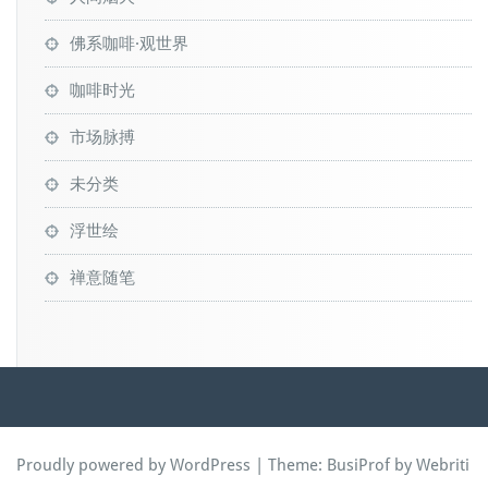
佛系咖啡·观世界
咖啡时光
市场脉搏
未分类
浮世绘
禅意随笔
Proudly powered by WordPress
| Theme:
BusiProf
by Webriti