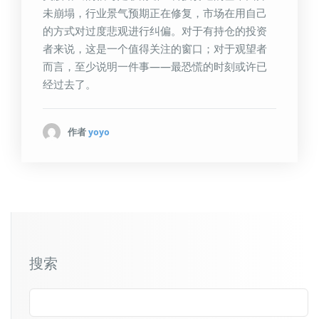
未崩塌，行业景气预期正在修复，市场在用自己
的方式对过度悲观进行纠偏。对于有持仓的投资
者来说，这是一个值得关注的窗口；对于观望者
而言，至少说明一件事——最恐慌的时刻或许已
经过去了。
作者
yoyo
搜索