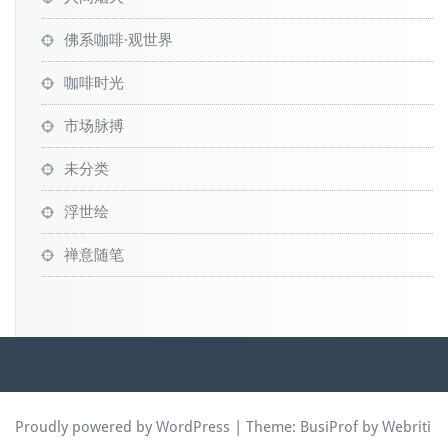
佛系咖啡·观世界
咖啡时光
市场脉搏
未分类
浮世绘
禅意随笔
Proudly powered by WordPress
| Theme:
BusiProf
by Webriti