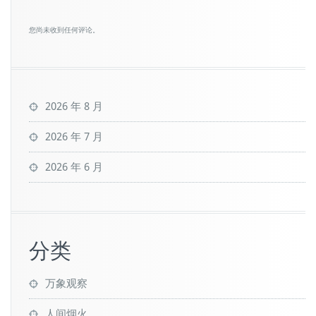
您尚未收到任何评论。
2026 年 8 月
2026 年 7 月
2026 年 6 月
分类
万象观察
人间烟火