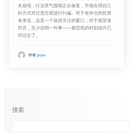
未崩塌，行业景气预期正在修复，市场在用自己
的方式对过度悲观进行纠偏。对于有持仓的投资
者来说，这是一个值得关注的窗口；对于观望者
而言，至少说明一件事——最恐慌的时刻或许已
经过去了。
作者
yoyo
搜索