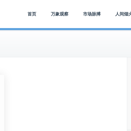
首页
万象观察
市场脉搏
人间烟