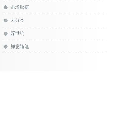
市场脉搏
未分类
浮世绘
禅意随笔