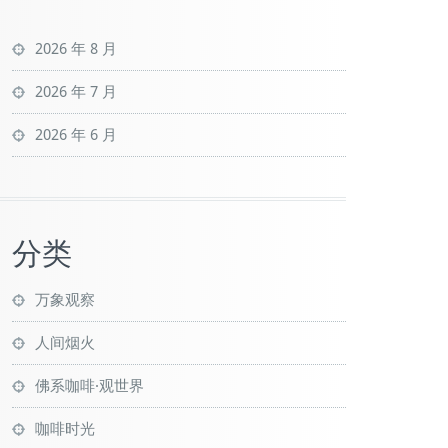
2026 年 8 月
2026 年 7 月
2026 年 6 月
分类
万象观察
人间烟火
佛系咖啡·观世界
咖啡时光