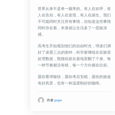
世界从来不是单一频率的。有人在欢呼，有
人在告别，有人在发现，有人在诞生。我们
不可能同时关注所有事情，但知道这些事情
同时存在着，本身就让生活多了一层纵深
感。
高考生开始规划他们的自由时光，球迷们调
好了凌晨三点的闹钟，科学家继续在实验室
处理数据，熊猫幼崽在基地里翻了个身。每
一种节奏都没有错，每一个方向都在往前。
愿你看球愉快，愿你考后安眠，愿你的旅途
有好风景，也有一杯温度刚好的咖啡。
作者
yoyo