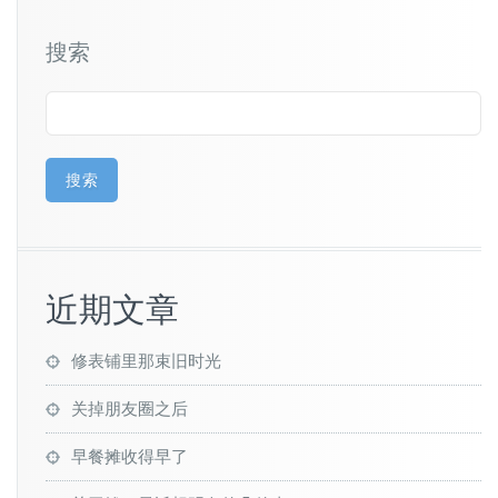
搜索
搜索
近期文章
修表铺里那束旧时光
关掉朋友圈之后
早餐摊收得早了