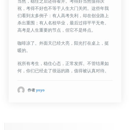
当然，稳住之后还得看开。考得好当然值得庆
祝，考得不好也不等于人生大门关闭。这些年我
们看到太多例子：有人高考失利，却在创业路上
杀出重围；有人名校毕业，最后过得平平无奇。
高考是人生重要的节点，但它不是终点。
咖啡凉了。外面天已经大亮，阳光打在桌上，挺
暖的。
祝所有考生，稳住心态，正常发挥。不管结果如
何，你们已经走了很远的路，值得被认真对待。
作者
yoyo