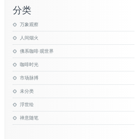
分类
万象观察
人间烟火
佛系咖啡·观世界
咖啡时光
市场脉搏
未分类
浮世绘
禅意随笔