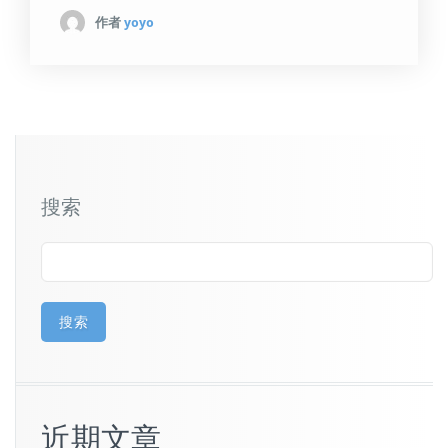
作者
yoyo
搜索
搜索
近期文章