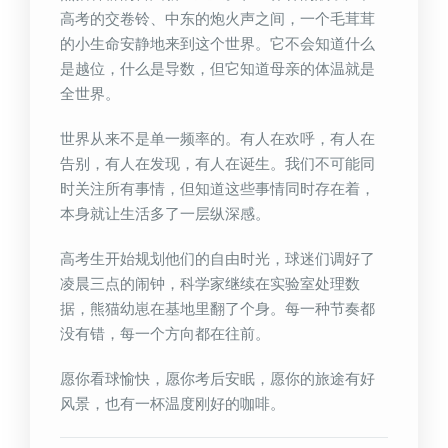
高考的交卷铃、中东的炮火声之间，一个毛茸茸
的小生命安静地来到这个世界。它不会知道什么
是越位，什么是导数，但它知道母亲的体温就是
全世界。
世界从来不是单一频率的。有人在欢呼，有人在
告别，有人在发现，有人在诞生。我们不可能同
时关注所有事情，但知道这些事情同时存在着，
本身就让生活多了一层纵深感。
高考生开始规划他们的自由时光，球迷们调好了
凌晨三点的闹钟，科学家继续在实验室处理数
据，熊猫幼崽在基地里翻了个身。每一种节奏都
没有错，每一个方向都在往前。
愿你看球愉快，愿你考后安眠，愿你的旅途有好
风景，也有一杯温度刚好的咖啡。