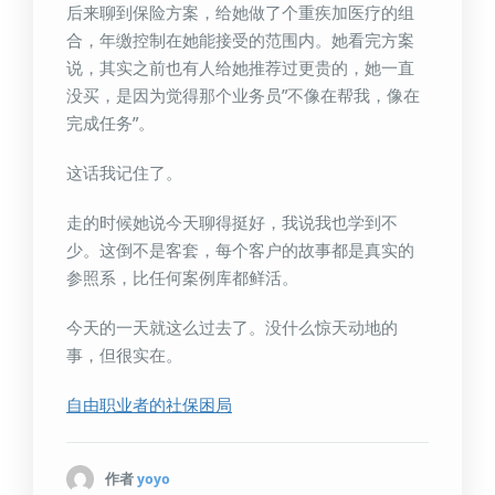
后来聊到保险方案，给她做了个重疾加医疗的组
合，年缴控制在她能接受的范围内。她看完方案
说，其实之前也有人给她推荐过更贵的，她一直
没买，是因为觉得那个业务员”不像在帮我，像在
完成任务”。
这话我记住了。
走的时候她说今天聊得挺好，我说我也学到不
少。这倒不是客套，每个客户的故事都是真实的
参照系，比任何案例库都鲜活。
今天的一天就这么过去了。没什么惊天动地的
事，但很实在。
自由职业者的社保困局
作者
yoyo