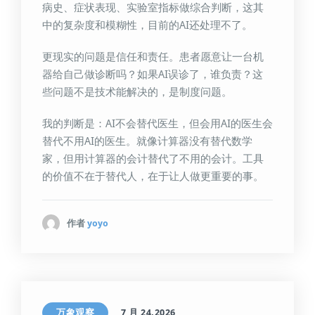
病史、症状表现、实验室指标做综合判断，这其
中的复杂度和模糊性，目前的AI还处理不了。
更现实的问题是信任和责任。患者愿意让一台机
器给自己做诊断吗？如果AI误诊了，谁负责？这
些问题不是技术能解决的，是制度问题。
我的判断是：AI不会替代医生，但会用AI的医生会
替代不用AI的医生。就像计算器没有替代数学
家，但用计算器的会计替代了不用的会计。工具
的价值不在于替代人，在于让人做更重要的事。
作者
yoyo
万象观察
7 月 24,2026