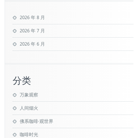
2026 年 8 月
2026 年 7 月
2026 年 6 月
分类
万象观察
人间烟火
佛系咖啡·观世界
咖啡时光