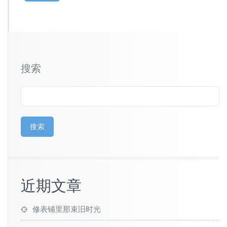
搜索
搜索
近期文章
修表铺里那束旧时光