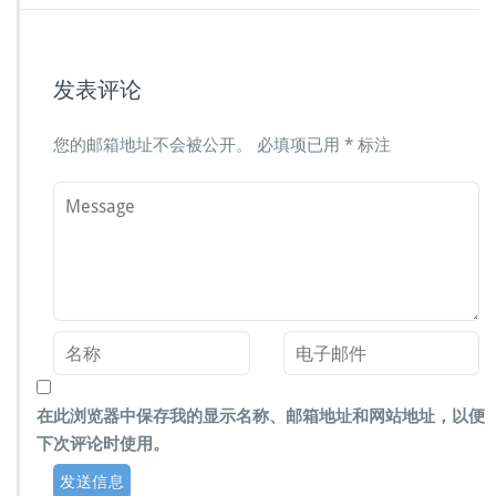
发表评论
您的邮箱地址不会被公开。
必填项已用
*
标注
在此浏览器中保存我的显示名称、邮箱地址和网站地址，以便
下次评论时使用。