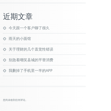
近期文章
今天跟一个客户聊了很久
雨天的小面馆
关于理财的几个直觉性错误
别急着嘲笑县城的平替消费
我删掉了手机里一半的APP
您尚未收到任何评论。