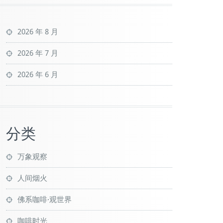
2026 年 8 月
2026 年 7 月
2026 年 6 月
分类
万象观察
人间烟火
佛系咖啡·观世界
咖啡时光