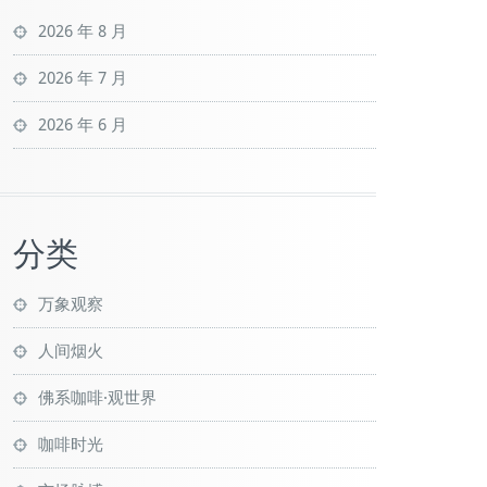
2026 年 8 月
2026 年 7 月
2026 年 6 月
分类
万象观察
人间烟火
佛系咖啡·观世界
咖啡时光