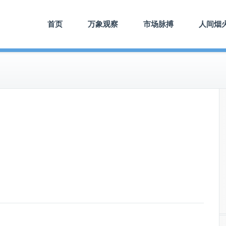
首页
万象观察
市场脉搏
人间烟