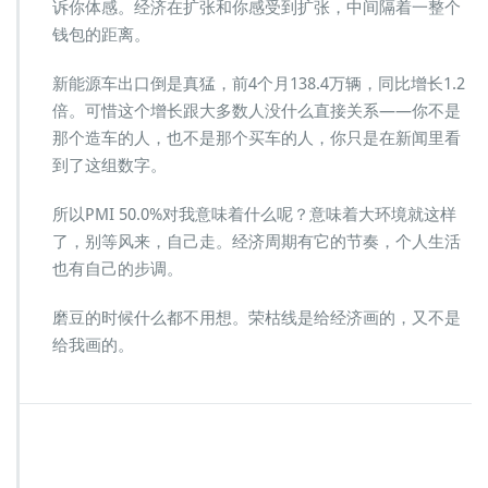
诉你体感。经济在扩张和你感受到扩张，中间隔着一整个
钱包的距离。
新能源车出口倒是真猛，前4个月138.4万辆，同比增长1.2
倍。可惜这个增长跟大多数人没什么直接关系——你不是
那个造车的人，也不是那个买车的人，你只是在新闻里看
到了这组数字。
所以PMI 50.0%对我意味着什么呢？意味着大环境就这样
了，别等风来，自己走。经济周期有它的节奏，个人生活
也有自己的步调。
磨豆的时候什么都不用想。荣枯线是给经济画的，又不是
给我画的。