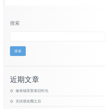
搜索
搜索
近期文章
修表铺里那束旧时光
关掉朋友圈之后