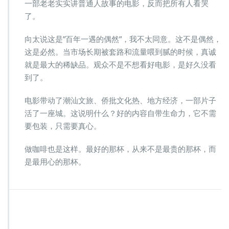
一部老老实实讲普通人故事的电影，反而把所有人看哭
了。
向太说这是”百年一遇的偶然”，我不太同意。这不是偶然，
这是必然。当市场长期被套路和流量喂到腻的时候，真诚
就是最大的稀缺品。观众不是不想看好电影，是好久没看
到了。
电影带动了潮汕文旅、侨批文化热、地方经济，一部片子
活了一座城。这说明什么？好的内容自带生命力，它不需
要包装，只需要真心。
做咖啡也是这样。最好的那杯，从来不是最贵的那杯，而
是最用心的那杯。