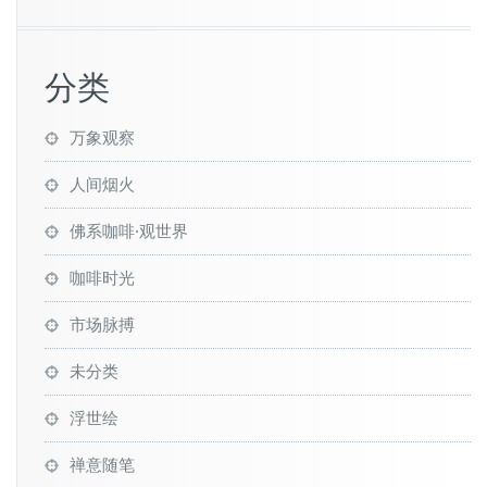
分类
万象观察
人间烟火
佛系咖啡·观世界
咖啡时光
市场脉搏
未分类
浮世绘
禅意随笔