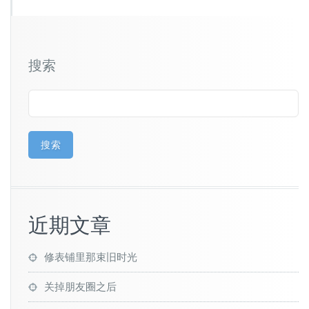
搜索
搜索
近期文章
修表铺里那束旧时光
关掉朋友圈之后