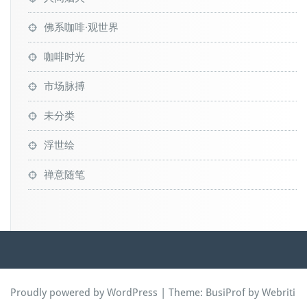
佛系咖啡·观世界
咖啡时光
市场脉搏
未分类
浮世绘
禅意随笔
Proudly powered by WordPress
| Theme:
BusiProf
by Webriti