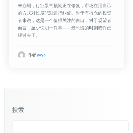
未崩塌，行业景气预期正在修复，市场在用自己
的方式对过度悲观进行纠偏。对于有持仓的投资
者来说，这是一个值得关注的窗口；对于观望者
而言，至少说明一件事——最恐慌的时刻或许已
经过去了。
作者
yoyo
搜索