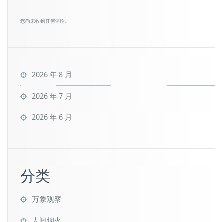
您尚未收到任何评论。
2026 年 8 月
2026 年 7 月
2026 年 6 月
分类
万象观察
人间烟火