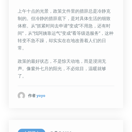
上午十点的光景，政策文件里的措辞总是冷静克
制的。但冷静的措辞底下，是对具体生活的细致
体察。从”抓紧时间去申请”变成”不用急，还有时
间”，从”找阿姨靠运气”变成”看等级选服务”，这种
转变不急不躁，却实实在在地改善着人们的日
常。
政策的最好状态，不是惊天动地，而是浸润无
声。像窗外七月的阳光，不必炫目，温暖就够
了。
作者
yoyo