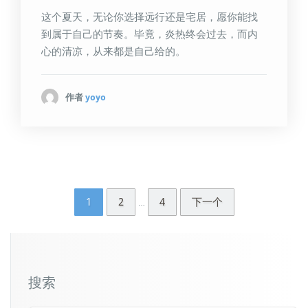
这个夏天，无论你选择远行还是宅居，愿你能找
到属于自己的节奏。毕竟，炎热终会过去，而内
心的清凉，从来都是自己给的。
作者
yoyo
1
2
4
下一个
…
搜索