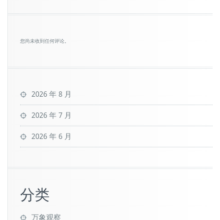
您尚未收到任何评论。
2026 年 8 月
2026 年 7 月
2026 年 6 月
分类
万象观察