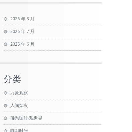
2026 年 8 月
2026 年 7 月
2026 年 6 月
分类
万象观察
人间烟火
佛系咖啡·观世界
咖啡时光